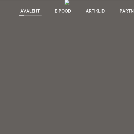
AVALEHT
E-POOD
ARTIKLID
PARTN