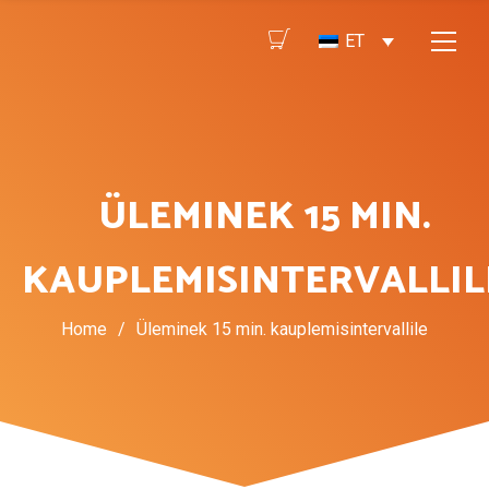
ET
ÜLEMINEK 15 MIN.
KAUPLEMISINTERVALLIL
Home
/
Üleminek 15 min. kauplemisintervallile