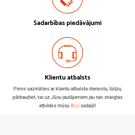
Sadarbības piedāvājumi
Klientu atbalsts
Pirms sazināties ar klientu atbalsta dienestu, lūdzu,
pārbaudiet, vai uz Jūsu jautājumiem jau nav sniegtas
atbildes mūsu
BUJ
sadaļā!